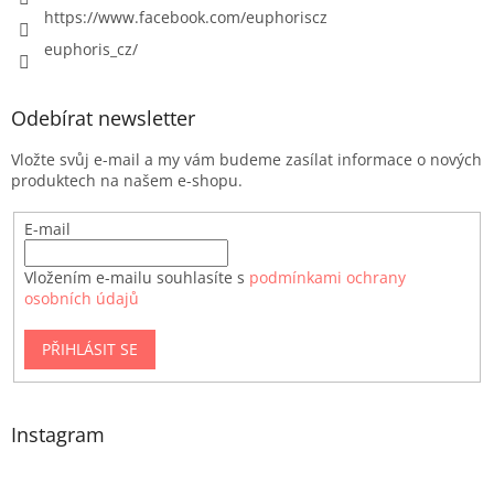
https://www.facebook.com/euphoriscz
euphoris_cz/
Odebírat newsletter
Vložte svůj e-mail a my vám budeme zasílat informace o nových
produktech na našem e-shopu.
E-mail
Vložením e-mailu souhlasíte s
podmínkami ochrany
osobních údajů
PŘIHLÁSIT SE
Instagram