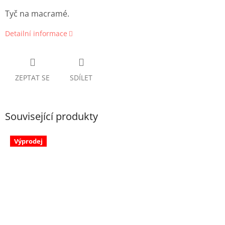
Tyč na macramé.
Detailní informace
ZEPTAT SE
SDÍLET
Související produkty
Výprodej