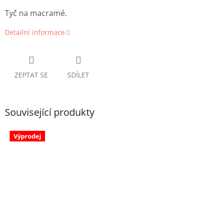
Tyč na macramé.
Detailní informace
ZEPTAT SE
SDÍLET
Související produkty
Výprodej