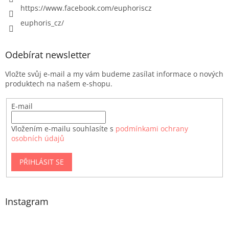
https://www.facebook.com/euphoriscz
euphoris_cz/
Odebírat newsletter
Vložte svůj e-mail a my vám budeme zasílat informace o nových
produktech na našem e-shopu.
E-mail
Vložením e-mailu souhlasíte s
podmínkami ochrany
osobních údajů
PŘIHLÁSIT SE
Instagram