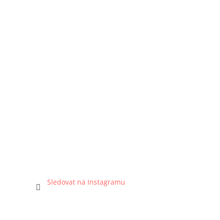
Sledovat na Instagramu