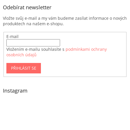
Odebírat newsletter
Vložte svůj e-mail a my vám budeme zasílat informace o nových
produktech na našem e-shopu.
E-mail
Vložením e-mailu souhlasíte s
podmínkami ochrany
osobních údajů
PŘIHLÁSIT SE
Instagram