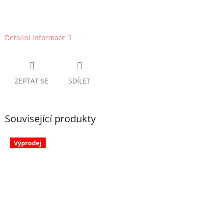
Detailní informace
ZEPTAT SE
SDÍLET
Související produkty
Výprodej