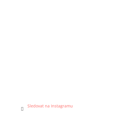
Sledovat na Instagramu