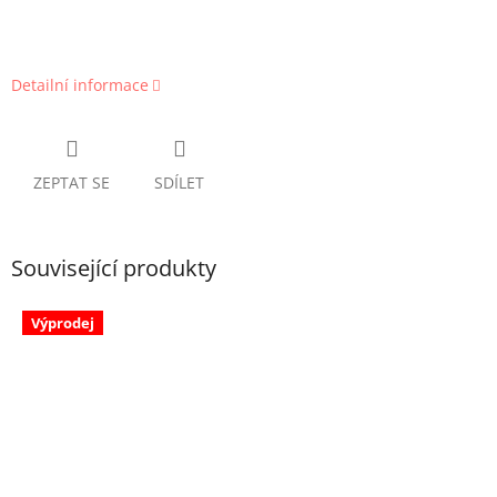
Detailní informace
ZEPTAT SE
SDÍLET
Související produkty
Výprodej