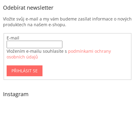
Odebírat newsletter
Vložte svůj e-mail a my vám budeme zasílat informace o nových
produktech na našem e-shopu.
E-mail
Vložením e-mailu souhlasíte s
podmínkami ochrany
osobních údajů
PŘIHLÁSIT SE
Instagram