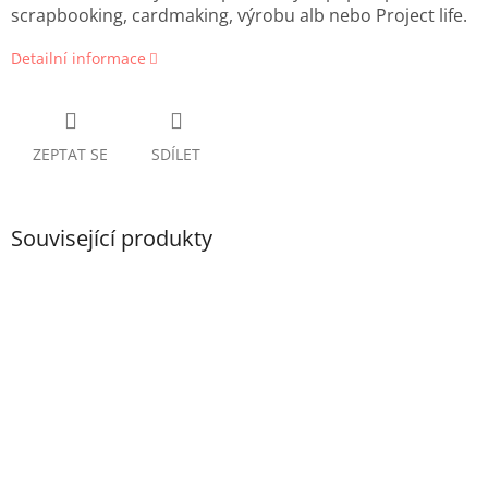
scrapbooking, cardmaking, výrobu alb nebo Project life.
Detailní informace
ZEPTAT SE
SDÍLET
Související produkty