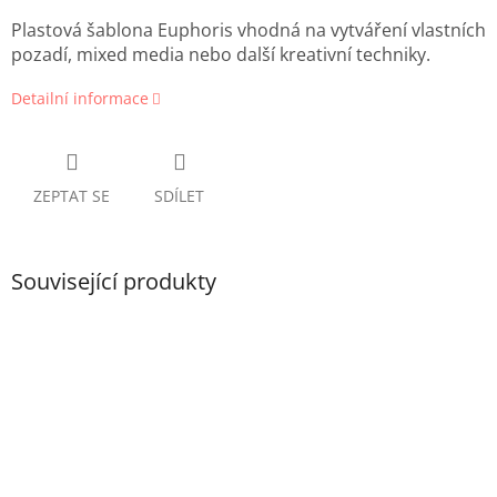
Plastová šablona Euphoris vhodná na vytváření vlastních
pozadí, mixed media nebo další kreativní techniky.
Detailní informace
ZEPTAT SE
SDÍLET
Související produkty