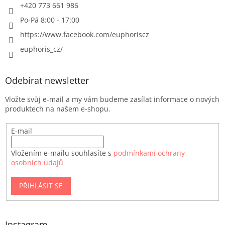
+420 773 661 986
Po-Pá 8:00 - 17:00
https://www.facebook.com/euphoriscz
euphoris_cz/
Odebírat newsletter
Vložte svůj e-mail a my vám budeme zasílat informace o nových
produktech na našem e-shopu.
E-mail
Vložením e-mailu souhlasíte s
podmínkami ochrany
osobních údajů
PŘIHLÁSIT SE
Instagram