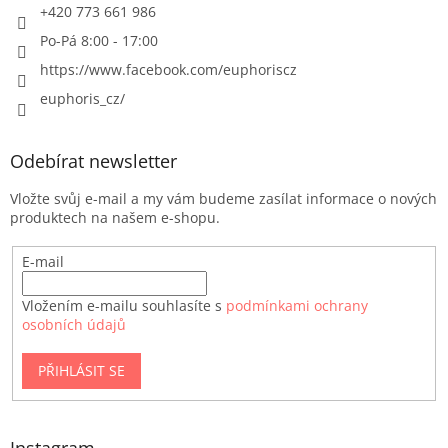
+420 773 661 986
Po-Pá 8:00 - 17:00
https://www.facebook.com/euphoriscz
euphoris_cz/
Odebírat newsletter
Vložte svůj e-mail a my vám budeme zasílat informace o nových
produktech na našem e-shopu.
E-mail
Vložením e-mailu souhlasíte s
podmínkami ochrany
osobních údajů
PŘIHLÁSIT SE
Instagram