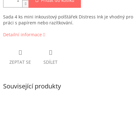
Přidat do košíku
Sada 4 ks mini inkoustový polštářek Distress Ink je vhodný pro
práci s papírem nebo razítkování.
Detailní informace
ZEPTAT SE
SDÍLET
Související produkty