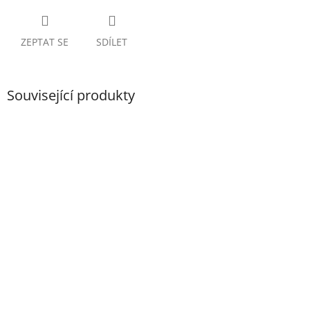
ZEPTAT SE
SDÍLET
Související produkty