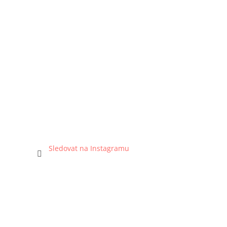
Sledovat na Instagramu