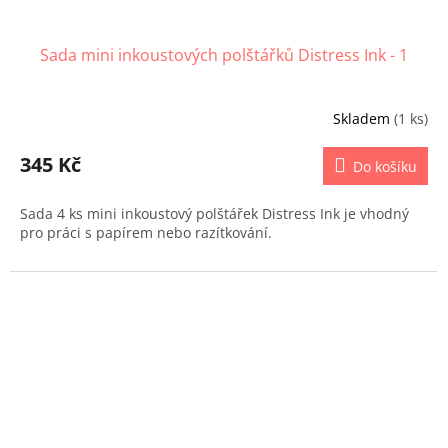
Sada mini inkoustových polštářků Distress Ink - 1
Skladem
(1 ks)
345 Kč
Do košíku
Sada 4 ks mini inkoustový polštářek Distress Ink je vhodný
pro práci s papírem nebo razítkování.