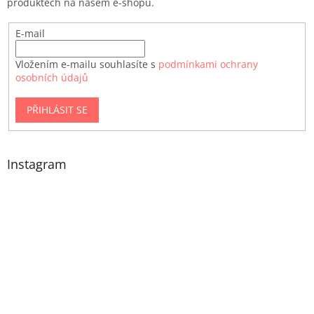
produktech na našem e-shopu.
E-mail
Vložením e-mailu souhlasíte s
podmínkami ochrany
osobních údajů
PŘIHLÁSIT SE
Instagram