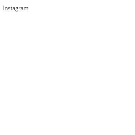
Instagram