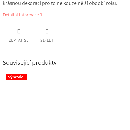
krásnou dekoraci pro to nejkouzelnější období roku.
Detailní informace
ZEPTAT SE
SDÍLET
Související produkty
Výprodej