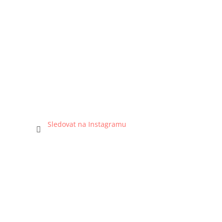
Sledovat na Instagramu