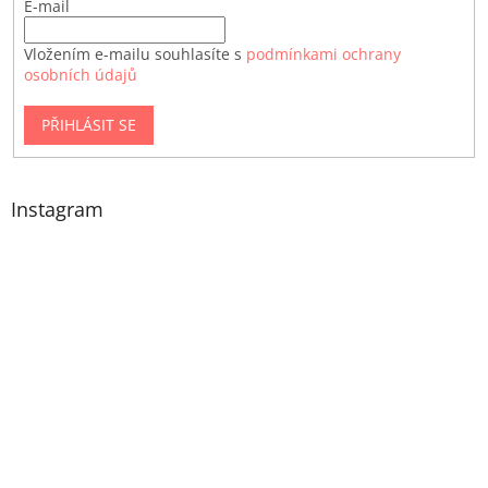
E-mail
Vložením e-mailu souhlasíte s
podmínkami ochrany
osobních údajů
PŘIHLÁSIT SE
Instagram