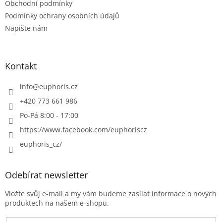
Obchodní podmínky
Podmínky ochrany osobních údajů
Napište nám
Kontakt
info
@
euphoris.cz
+420 773 661 986
Po-Pá 8:00 - 17:00
https://www.facebook.com/euphoriscz
euphoris_cz/
Odebírat newsletter
Vložte svůj e-mail a my vám budeme zasílat informace o nových
produktech na našem e-shopu.