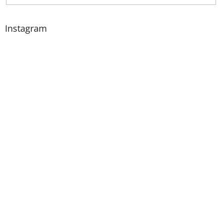
Instagram