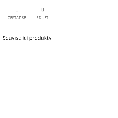
ZEPTAT SE
SDÍLET
Související produkty