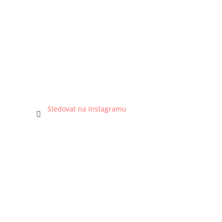
Sledovat na Instagramu