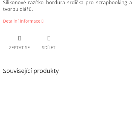
Silikonové razítko bordura srdíčka pro scrapbooking a
tvorbu diářů.
Detailní informace
ZEPTAT SE
SDÍLET
Související produkty