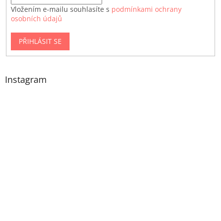
Vložením e-mailu souhlasíte s
podmínkami ochrany
osobních údajů
PŘIHLÁSIT SE
Instagram