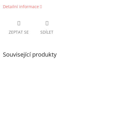
Detailní informace
ZEPTAT SE
SDÍLET
Související produkty