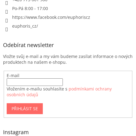
Po-Pá 8:00 - 17:00
https://www.facebook.com/euphoriscz
euphoris_cz/
Odebírat newsletter
Vložte svůj e-mail a my vám budeme zasílat informace o nových
produktech na našem e-shopu.
E-mail
Vložením e-mailu souhlasíte s
podmínkami ochrany
osobních údajů
PŘIHLÁSIT SE
Instagram