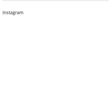
Instagram