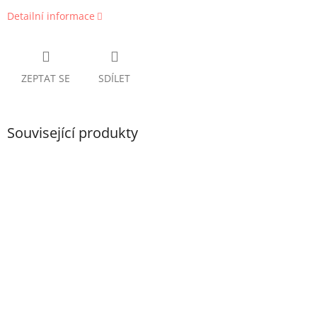
Detailní informace
ZEPTAT SE
SDÍLET
Související produkty