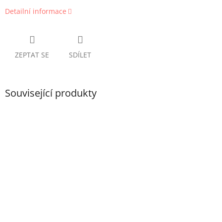
Detailní informace
ZEPTAT SE
SDÍLET
Související produkty