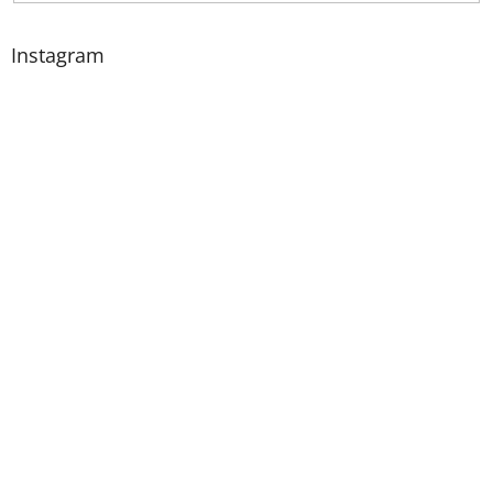
Instagram