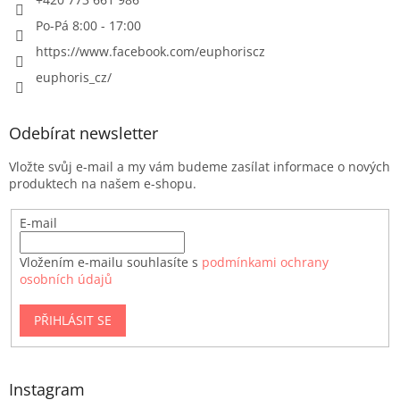
Po-Pá 8:00 - 17:00
https://www.facebook.com/euphoriscz
euphoris_cz/
Odebírat newsletter
Vložte svůj e-mail a my vám budeme zasílat informace o nových
produktech na našem e-shopu.
E-mail
Vložením e-mailu souhlasíte s
podmínkami ochrany
osobních údajů
PŘIHLÁSIT SE
Instagram