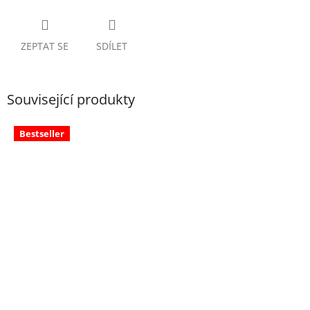
ZEPTAT SE
SDÍLET
Související produkty
Bestseller