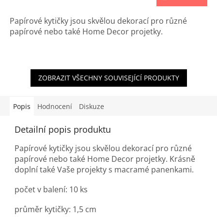
Papírové kytičky jsou skvělou dekorací pro různé
papírové nebo také Home Decor projetky.
ZOBRAZIT VŠECHNY SOUVISEJÍCÍ PRODUKTY
Popis
Hodnocení
Diskuze
Detailní popis produktu
Papírové kytičky jsou skvělou dekorací pro různé
papírové nebo také Home Decor projetky. Krásně
doplní také Vaše projekty s macramé panenkami.
počet v balení: 10 ks
průměr kytičky: 1,5 cm