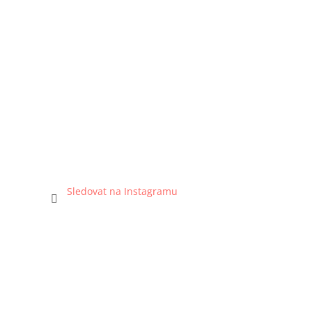
Sledovat na Instagramu