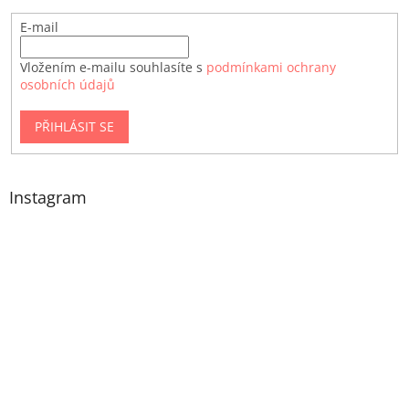
E-mail
Vložením e-mailu souhlasíte s
podmínkami ochrany
osobních údajů
PŘIHLÁSIT SE
Instagram