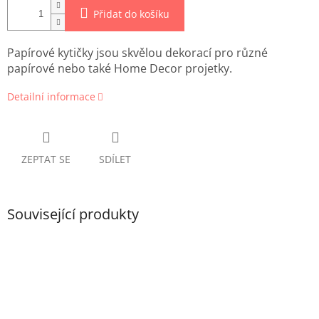
Přidat do košíku
Papírové kytičky jsou skvělou dekorací pro různé
papírové nebo také Home Decor projetky.
Detailní informace
ZEPTAT SE
SDÍLET
Související produkty