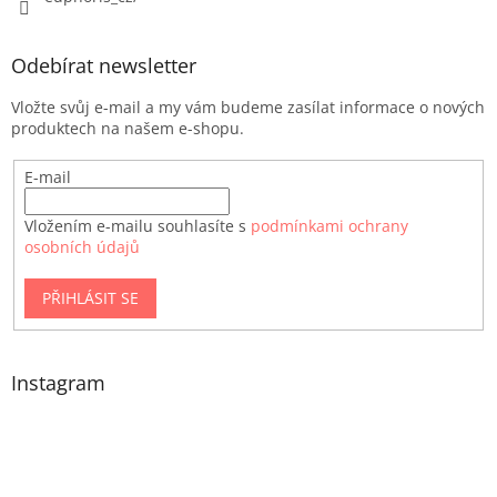
Odebírat newsletter
Vložte svůj e-mail a my vám budeme zasílat informace o nových
produktech na našem e-shopu.
E-mail
Vložením e-mailu souhlasíte s
podmínkami ochrany
osobních údajů
PŘIHLÁSIT SE
Instagram