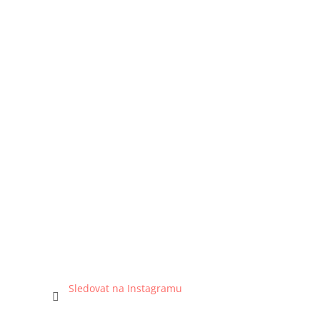
Sledovat na Instagramu