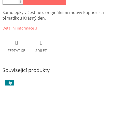
Samolepky v češtině s originálními motivy Euphoris a
tématikou
Krásný den.
Detailní informace
ZEPTAT SE
SDÍLET
Související produkty
Tip