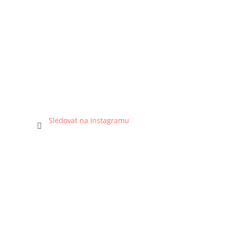
Sledovat na Instagramu