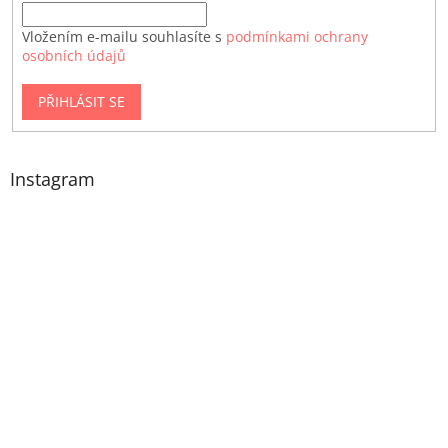
Vložením e-mailu souhlasíte s
podmínkami ochrany
osobních údajů
PŘIHLÁSIT SE
Instagram