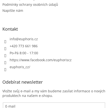
Podmínky ochrany osobních údajů
Napište nám
Kontakt
info
@
euphoris.cz
+420 773 661 986
Po-Pá 8:00 - 17:00
https://www.facebook.com/euphoriscz
euphoris_cz/
Odebírat newsletter
Vložte svůj e-mail a my vám budeme zasílat informace o nových
produktech na našem e-shopu.
E-mail