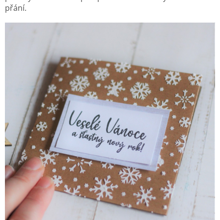
přání.