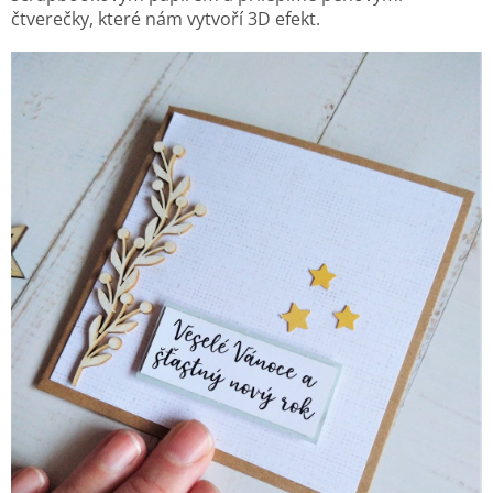
čtverečky, které nám vytvoří 3D efekt.