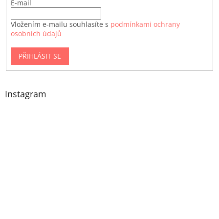
E-mail
Vložením e-mailu souhlasíte s
podmínkami ochrany
osobních údajů
PŘIHLÁSIT SE
Instagram