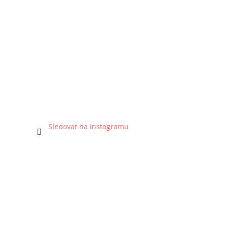
Sledovat na Instagramu