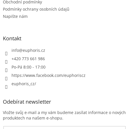
Obchodní podmínky
Podmínky ochrany osobních údajů
Napište nám
Kontakt
info
@
euphoris.cz
+420 773 661 986
Po-Pá 8:00 - 17:00
https://www.facebook.com/euphoriscz
euphoris_cz/
Odebírat newsletter
Vložte svůj e-mail a my vám budeme zasílat informace o nových
produktech na našem e-shopu.