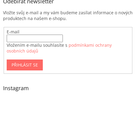
Odebírat newsletter
Vložte svůj e-mail a my vám budeme zasílat informace o nových
produktech na našem e-shopu.
E-mail
Vložením e-mailu souhlasíte s
podmínkami ochrany
osobních údajů
PŘIHLÁSIT SE
Instagram