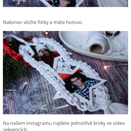
Nakonec vložte fotky a máte hotovo.
Na našem instagramu najdete jednotlivé kroky ve video
sekvencích.