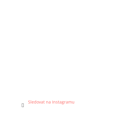
Sledovat na Instagramu