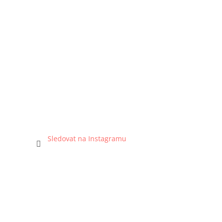
Sledovat na Instagramu