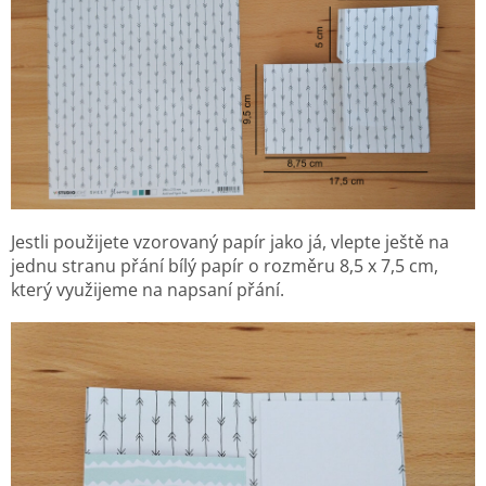
Jestli použijete vzorovaný papír jako já, vlepte ještě na
jednu stranu přání bílý papír o rozměru 8,5 x 7,5 cm,
který využijeme na napsaní
přání.