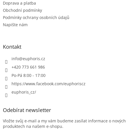
Doprava a platba
Obchodní podmínky
Podmínky ochrany osobních údajů
Napište nám
Kontakt
info
@
euphoris.cz
+420 773 661 986
Po-Pá 8:00 - 17:00
https://www.facebook.com/euphoriscz
euphoris_cz/
Odebírat newsletter
Vložte svůj e-mail a my vám budeme zasílat informace o nových
produktech na našem e-shopu.