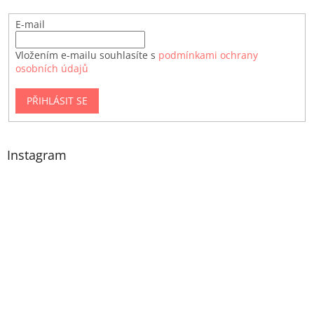
E-mail
Vložením e-mailu souhlasíte s
podmínkami ochrany
osobních údajů
PŘIHLÁSIT SE
Instagram