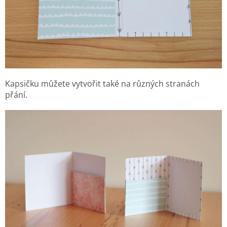
Kapsičku můžete vytvořit také na různých stranách
přání.