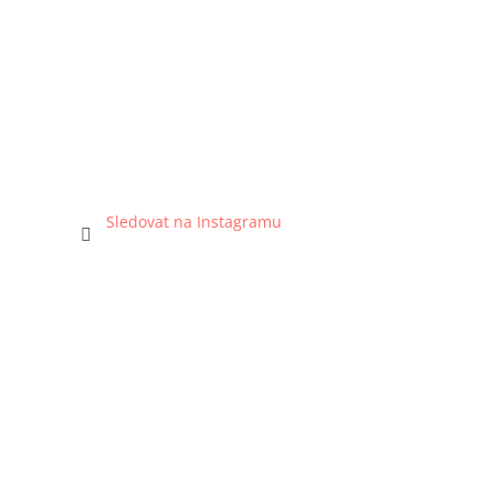
Sledovat na Instagramu