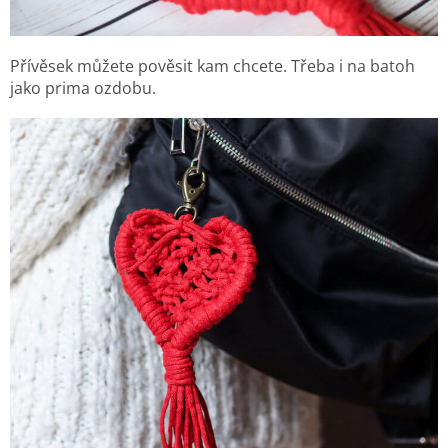
Přívěsek můžete pověsit kam chcete. Třeba i na batoh
jako prima ozdobu.