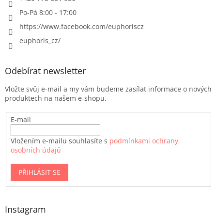
Po-Pá 8:00 - 17:00
https://www.facebook.com/euphoriscz
euphoris_cz/
Odebírat newsletter
Vložte svůj e-mail a my vám budeme zasílat informace o nových
produktech na našem e-shopu.
E-mail
Vložením e-mailu souhlasíte s
podmínkami ochrany
osobních údajů
PŘIHLÁSIT SE
Instagram