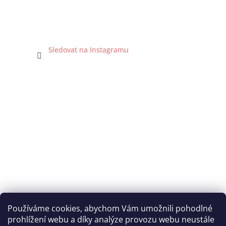
Sledovat na Instagramu
Používáme cookies, abychom Vám umožnili pohodlné
prohlížení webu a díky analýze provozu webu neustále
Katka Hromasová Foto