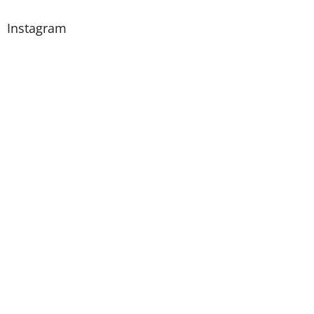
Instagram