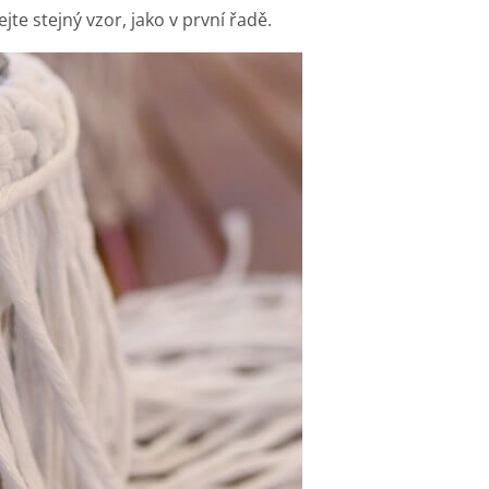
te stejný vzor, jako v první řadě.