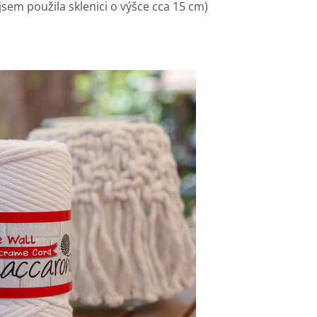
jsem použila sklenici o výšce cca 15 cm)