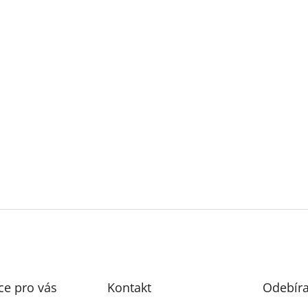
ce pro vás
Kontakt
Odebíra