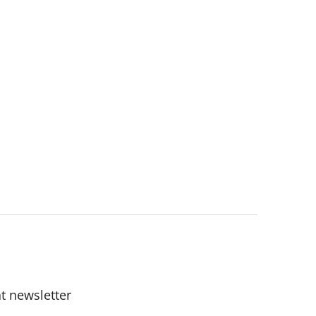
t newsletter