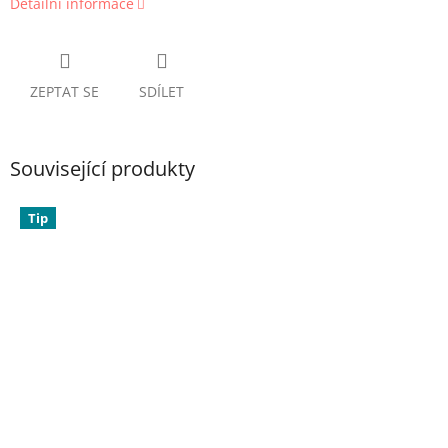
Detailní informace
ZEPTAT SE
SDÍLET
Související produkty
Tip