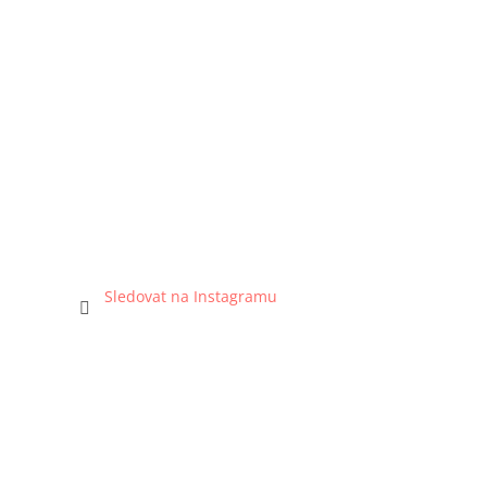
Sledovat na Instagramu