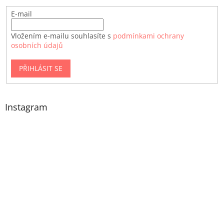
E-mail
Vložením e-mailu souhlasíte s
podmínkami ochrany
osobních údajů
PŘIHLÁSIT SE
Instagram