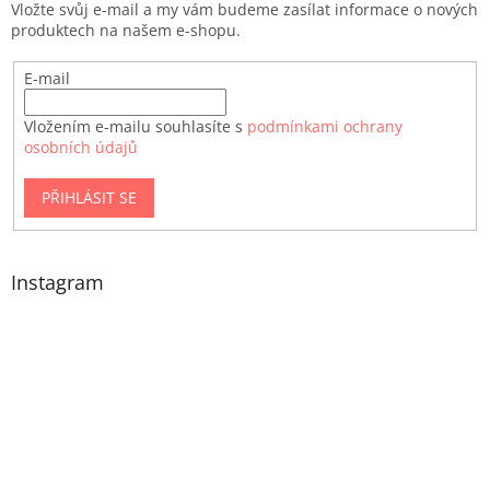
Vložte svůj e-mail a my vám budeme zasílat informace o nových
produktech na našem e-shopu.
E-mail
Vložením e-mailu souhlasíte s
podmínkami ochrany
osobních údajů
PŘIHLÁSIT SE
Instagram