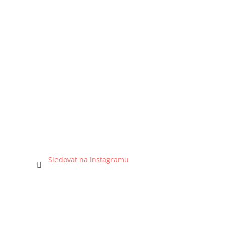
Sledovat na Instagramu