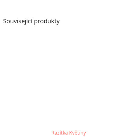
Související produkty
Razítka Květiny