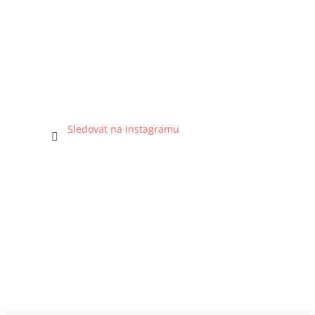
Sledovat na Instagramu