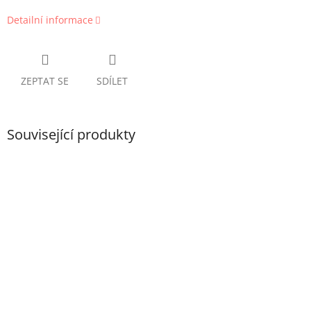
Detailní informace
ZEPTAT SE
SDÍLET
Související produkty