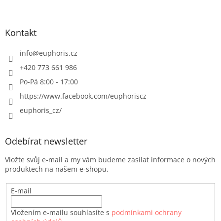
Kontakt
info
@
euphoris.cz
+420 773 661 986
Po-Pá 8:00 - 17:00
https://www.facebook.com/euphoriscz
euphoris_cz/
Odebírat newsletter
Vložte svůj e-mail a my vám budeme zasílat informace o nových
produktech na našem e-shopu.
E-mail
Vložením e-mailu souhlasíte s
podmínkami ochrany