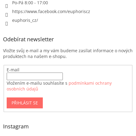
Po-Pá 8:00 - 17:00
https://www.facebook.com/euphoriscz
euphoris_cz/
Odebírat newsletter
Vložte svůj e-mail a my vám budeme zasílat informace o nových
produktech na našem e-shopu.
E-mail
Vložením e-mailu souhlasíte s
podmínkami ochrany
osobních údajů
PŘIHLÁSIT SE
Instagram