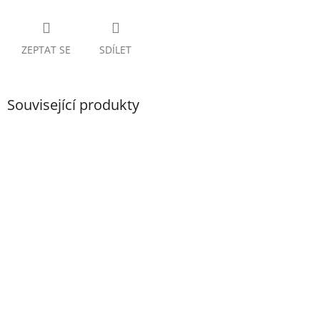
ZEPTAT SE
SDÍLET
Související produkty