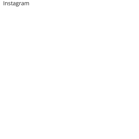
Instagram