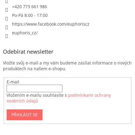
+420 773 661 986
Po-Pá 8:00 - 17:00
https://www.facebook.com/euphoriscz
euphoris_cz/
Odebírat newsletter
Vložte svůj e-mail a my vám budeme zasílat informace o nových
produktech na našem e-shopu.
E-mail
Vložením e-mailu souhlasíte s
podmínkami ochrany
osobních údajů
PŘIHLÁSIT SE