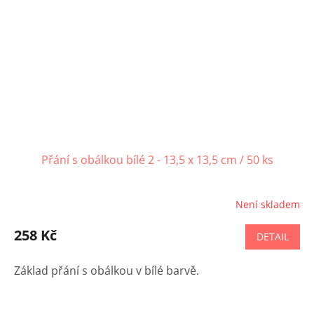
Přání s obálkou bílé 2 - 13,5 x 13,5 cm / 50 ks
Není skladem
258 Kč
DETAIL
Základ přání s obálkou v bílé barvě.