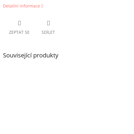
Detailní informace
ZEPTAT SE
SDÍLET
Související produkty