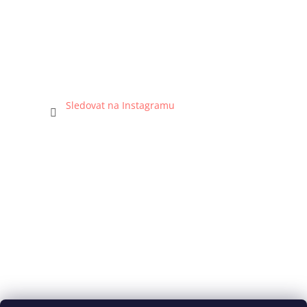
Sledovat na Instagramu