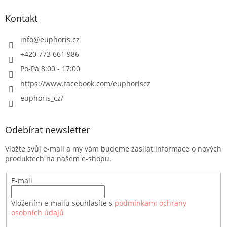
Kontakt
info
@
euphoris.cz
+420 773 661 986
Po-Pá 8:00 - 17:00
https://www.facebook.com/euphoriscz
euphoris_cz/
Odebírat newsletter
Vložte svůj e-mail a my vám budeme zasílat informace o nových
produktech na našem e-shopu.
E-mail
Vložením e-mailu souhlasíte s
podmínkami ochrany
osobních údajů