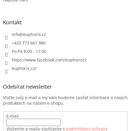
Kontakt
info
@
euphoris.cz
+420 773 661 986
Po-Pá 8:00 - 17:00
https://www.facebook.com/euphoriscz
euphoris_cz/
Odebírat newsletter
Vložte svůj e-mail a my vám budeme zasílat informace o nových
produktech na našem e-shopu.
E-mail
Vložením e-mailu souhlasíte s
podmínkami ochrany