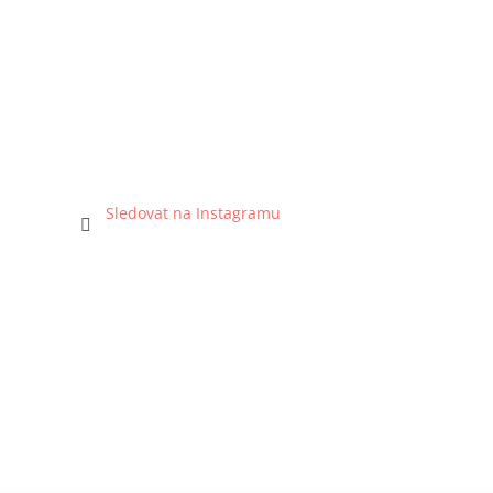
Sledovat na Instagramu