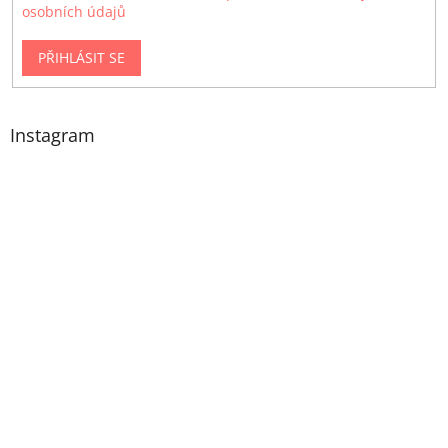
osobních údajů
PŘIHLÁSIT SE
Instagram