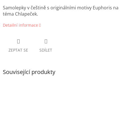
Samolepky v češtině s originálními motivy Euphoris na
téma
Chlapeček.
Detailní informace
ZEPTAT SE
SDÍLET
Související produkty