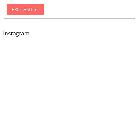
PŘIHLÁSIT SE
Instagram