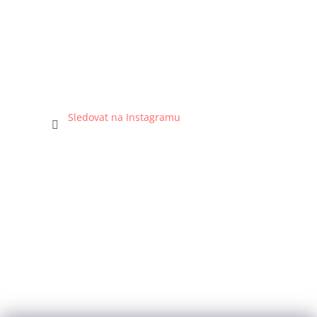
Sledovat na Instagramu