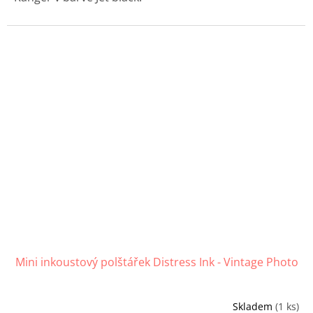
Mini inkoustový polštářek Distress Ink - Vintage Photo
Skladem
(1 ks)