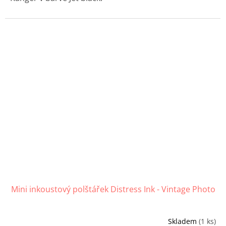
Mini inkoustový polštářek Distress Ink - Vintage Photo
Skladem
(1 ks)