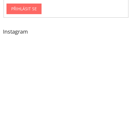
PŘIHLÁSIT SE
Instagram