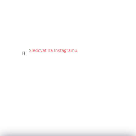
Sledovat na Instagramu