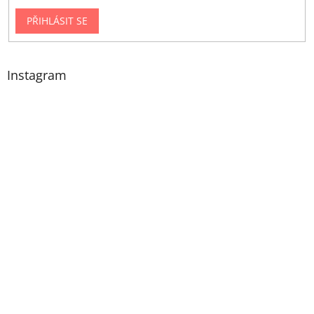
PŘIHLÁSIT SE
Instagram