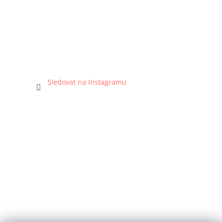
Sledovat na Instagramu