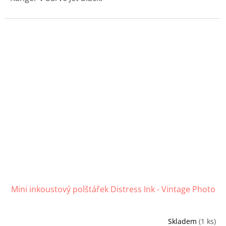
Mini inkoustový polštářek Distress Ink - Vintage Photo
Skladem
(1 ks)