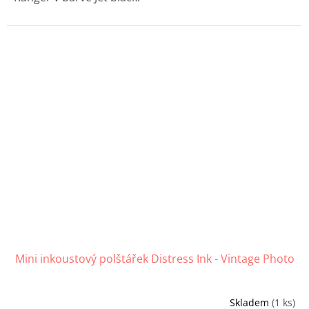
Mini inkoustový polštářek Distress Ink - Vintage Photo
Skladem
(1 ks)