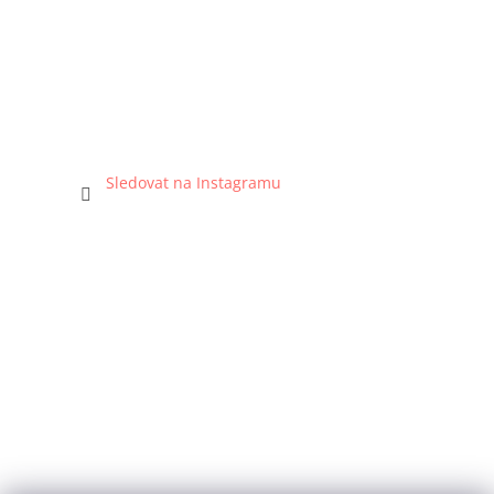
Sledovat na Instagramu