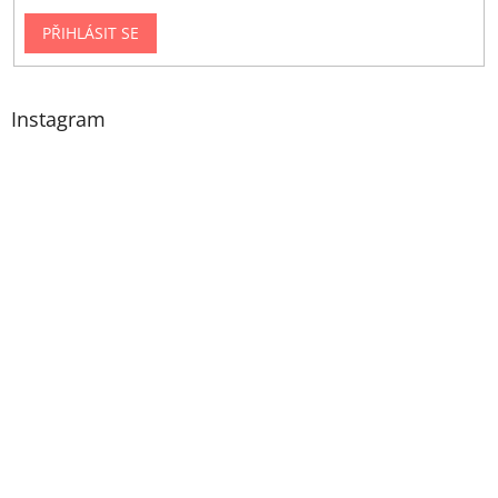
PŘIHLÁSIT SE
Instagram