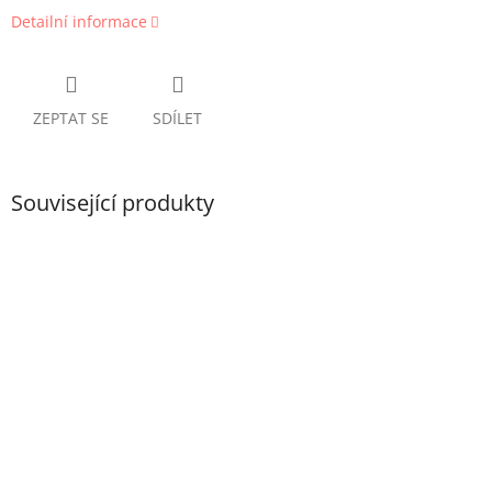
Detailní informace
ZEPTAT SE
SDÍLET
Související produkty