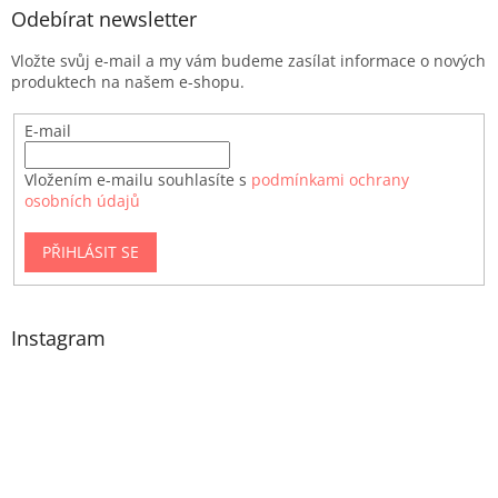
Odebírat newsletter
Vložte svůj e-mail a my vám budeme zasílat informace o nových
produktech na našem e-shopu.
E-mail
Vložením e-mailu souhlasíte s
podmínkami ochrany
osobních údajů
PŘIHLÁSIT SE
Instagram