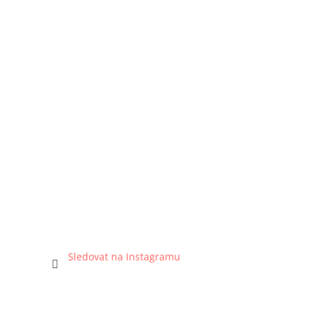
Sledovat na Instagramu