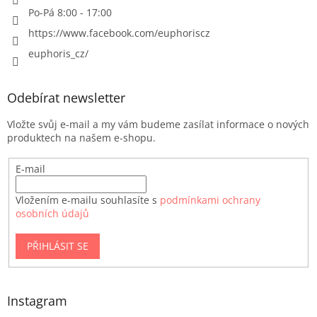
Po-Pá 8:00 - 17:00
https://www.facebook.com/euphoriscz
euphoris_cz/
Odebírat newsletter
Vložte svůj e-mail a my vám budeme zasílat informace o nových
produktech na našem e-shopu.
E-mail
Vložením e-mailu souhlasíte s
podmínkami ochrany
osobních údajů
PŘIHLÁSIT SE
Instagram