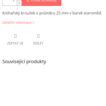
Přidat do košíku
Knihařský kroužek o průměru 25 mm v barvě staroměď.
Detailní informace
ZEPTAT SE
SDÍLET
Související produkty