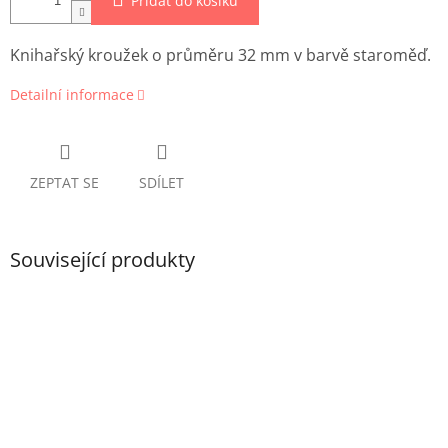
Přidat do košíku
Knihařský kroužek o průměru 32 mm v barvě staroměď.
Detailní informace
ZEPTAT SE
SDÍLET
Související produkty