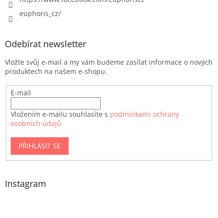
euphoris_cz/
Odebírat newsletter
Vložte svůj e-mail a my vám budeme zasílat informace o nových
produktech na našem e-shopu.
E-mail
Vložením e-mailu souhlasíte s
podmínkami ochrany
osobních údajů
PŘIHLÁSIT SE
Instagram