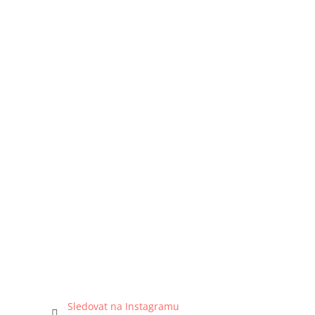
Sledovat na Instagramu