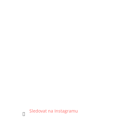
Sledovat na Instagramu