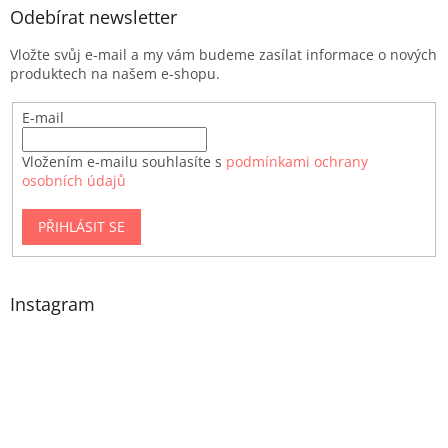
Odebírat newsletter
Vložte svůj e-mail a my vám budeme zasílat informace o nových
produktech na našem e-shopu.
E-mail
Vložením e-mailu souhlasíte s
podmínkami ochrany
osobních údajů
PŘIHLÁSIT SE
Instagram