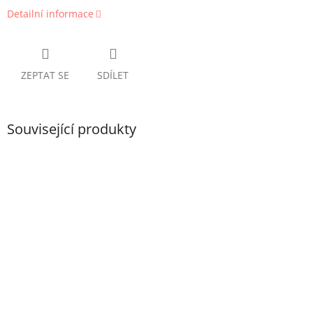
Detailní informace
ZEPTAT SE
SDÍLET
Související produkty