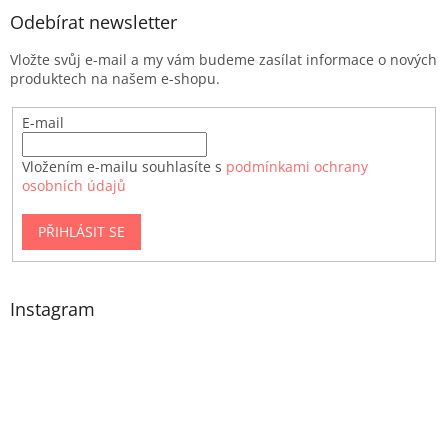
Odebírat newsletter
Vložte svůj e-mail a my vám budeme zasílat informace o nových
produktech na našem e-shopu.
E-mail
Vložením e-mailu souhlasíte s
podmínkami ochrany
osobních údajů
PŘIHLÁSIT SE
Instagram