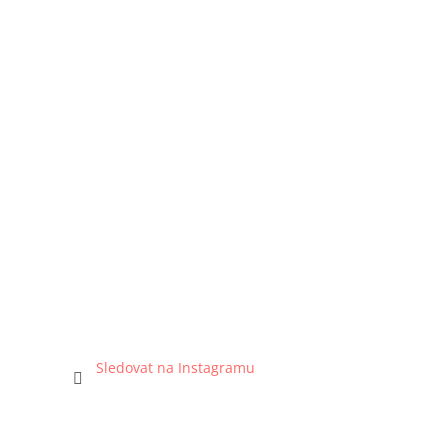
Sledovat na Instagramu