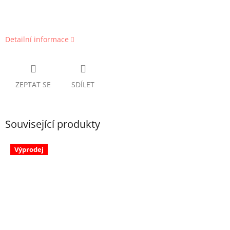
Detailní informace
ZEPTAT SE
SDÍLET
Související produkty
Výprodej