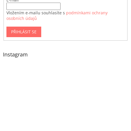
Vložením e-mailu souhlasíte s
podmínkami ochrany
osobních údajů
PŘIHLÁSIT SE
Instagram