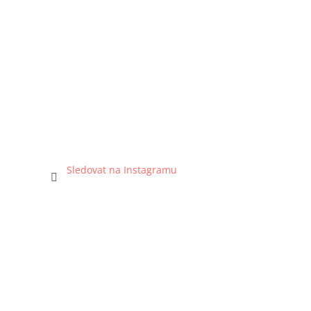
Sledovat na Instagramu