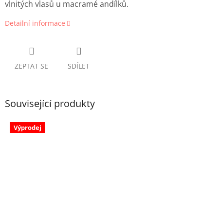
vlnitých vlasů u macramé andílků.
Detailní informace
ZEPTAT SE
SDÍLET
Související produkty
Výprodej