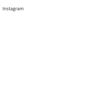
Instagram