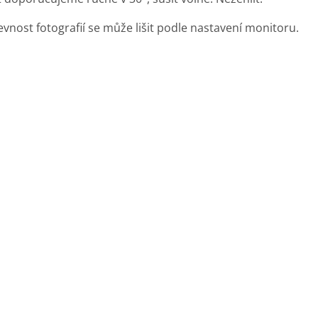
evnost fotografií se může lišit podle nastavení monitoru.