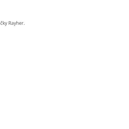
čky Rayher.