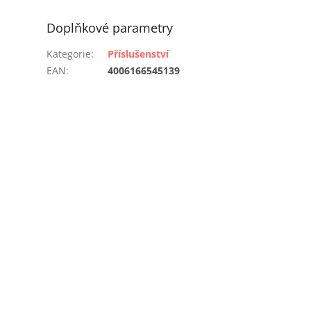
Doplňkové parametry
Kategorie
:
Příslušenství
EAN
:
4006166545139