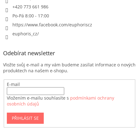
+420 773 661 986
Po-Pá 8:00 - 17:00
https://www.facebook.com/euphoriscz
euphoris_cz/
Odebírat newsletter
Vložte svůj e-mail a my vám budeme zasílat informace o nových
produktech na našem e-shopu.
E-mail
Vložením e-mailu souhlasíte s
podmínkami ochrany
osobních údajů
PŘIHLÁSIT SE