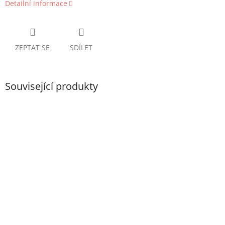
Detailní informace
ZEPTAT SE
SDÍLET
Související produkty