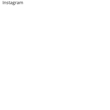
Instagram