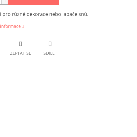
í pro různé dekorace nebo lapače snů.
 informace
ZEPTAT SE
SDÍLET